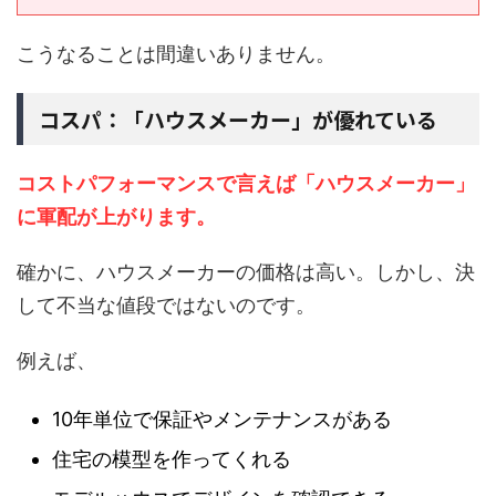
こうなることは間違いありません。
コスパ：「ハウスメーカー」が優れている
コストパフォーマンスで言えば「ハウスメーカー」
に軍配が上がります。
確かに、ハウスメーカーの価格は高い。しかし、決
して不当な値段ではないのです。
例えば、
10年単位で保証やメンテナンスがある
住宅の模型を作ってくれる