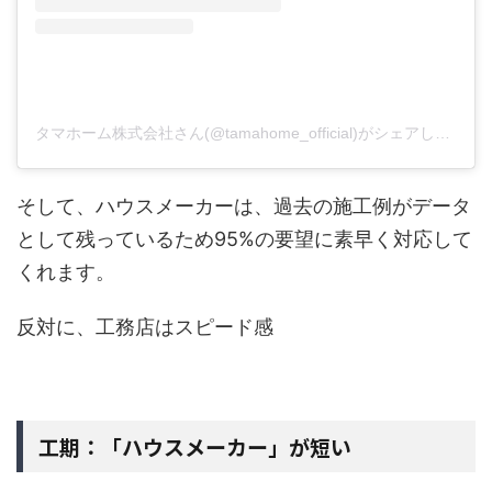
タマホーム株式会社さん(@tamahome_official)がシェアした投稿
そして、ハウスメーカーは、過去の施工例がデータ
として残っているため95%の要望に素早く対応して
くれます。
反対に、工務店はスピード感
工期：「ハウスメーカー」が短い