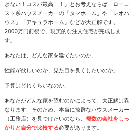
きない！コスパ最高！！」とお考えならば、ローコ
スト系ハウスメーカーの「タマホーム」や「レオハ
ウス」「アキュラホーム」などが大正解です。
2000万円前後で、現実的な注文住宅が完成しま
す。
あなたは、どんな家を建てたいのか。
性能が欲しいのか、見た目を良くしたいのか。
予算はどれくらいなのか。
あなたがどんな家を望むのかによって、大正解は異
なります。そのため、本当に抜群なハウスメーカー
（工務店）を見つけたいのなら、
複数の会社をしっ
かりと自分で比較する
必要があります。