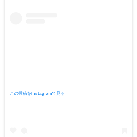
この投稿をInstagramで見る