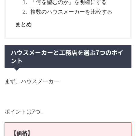
「何を望むのか」を明確にする
複数のハウスメーカーを比較する
まとめ
ハウスメーカーと工務店を選ぶ7つのポイ
ント
まず、ハウスメーカー
ポイントは7つ。
【価格】