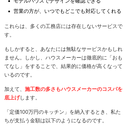
モデルハウスでデザインを確認できる
営業の方が、いつでもどこでも対応してくれる
これらは、多くの工務店には存在しないサービスで
す。
もしかすると、あなたには無駄なサービスかもしれ
ません。しかし、ハウスメーカーは徹底的に「おも
てなし」をすることで、結果的に価格が高くなって
いるのです。
加えて、
施工数の多さもハウスメーカーのコスパを
底上げ
します。
「定価100万円のキッチン」を納入するとき、私た
ちが支払う金額は以下のようになるのです。