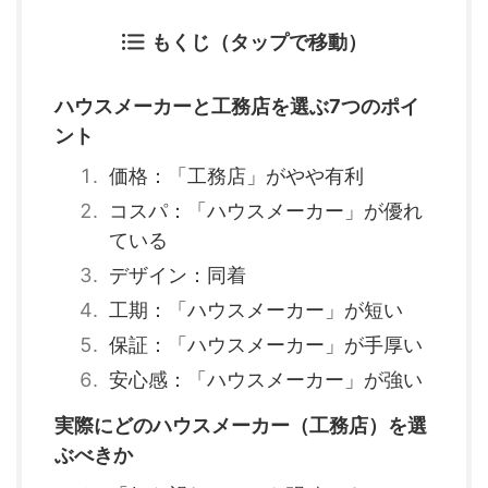
もくじ（タップで移動）
ハウスメーカーと工務店を選ぶ7つのポイ
ント
価格：「工務店」がやや有利
コスパ：「ハウスメーカー」が優れ
ている
デザイン：同着
工期：「ハウスメーカー」が短い
保証：「ハウスメーカー」が手厚い
安心感：「ハウスメーカー」が強い
実際にどのハウスメーカー（工務店）を選
ぶべきか