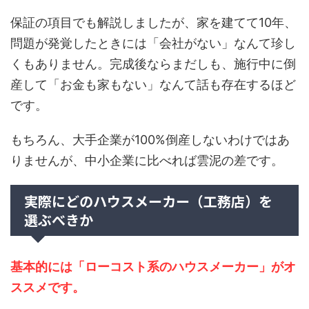
保証の項目でも解説しましたが、家を建てて10年、
問題が発覚したときには「会社がない」なんて珍し
くもありません。完成後ならまだしも、施行中に倒
産して「お金も家もない」なんて話も存在するほど
です。
もちろん、大手企業が100%倒産しないわけではあ
りませんが、中小企業に比べれば雲泥の差です。
実際にどのハウスメーカー（工務店）を
選ぶべきか
基本的には「ローコスト系のハウスメーカー」がオ
ススメです。