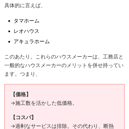
具体的に言えば、
タマホーム
レオハウス
アキュラホーム
このあたり。これらのハウスメーカーは、工務店と
一般的なハウスメーカーのメリットを併せ持ってい
ます。つまり、
【価格】
→施工数を活かした低価格。
【コスパ】
→過剰なサービスは排除。その代わり、断熱