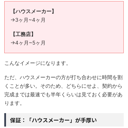
【ハウスメーカー】
→3ヶ月~4ヶ月
【工務店】
→4ヶ月~5ヶ月
こんなイメージになります。
ただ、ハウスメーカーの方が打ち合わせに時間を割
くことが多い。そのため、どちらにせよ、契約から
完成までは最速でも半年くらいは見ておく必要があ
ります。
保証：「ハウスメーカー」が手厚い