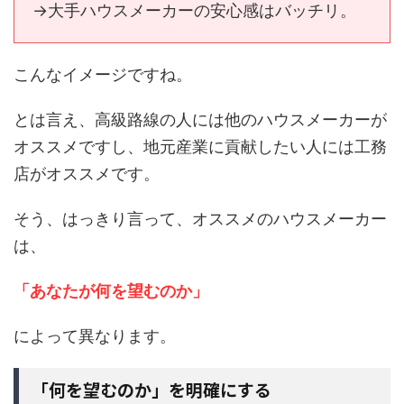
→大手ハウスメーカーの安心感はバッチリ。
こんなイメージですね。
とは言え、高級路線の人には他のハウスメーカーが
オススメですし、地元産業に貢献したい人には工務
店がオススメです。
そう、はっきり言って、オススメのハウスメーカー
は、
「あなたが何を望むのか」
によって異なります。
「何を望むのか」を明確にする