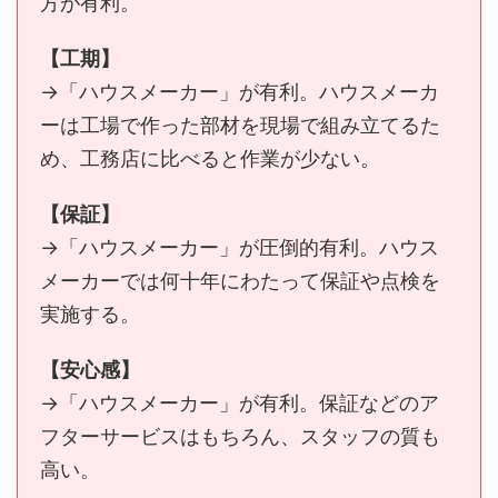
方が有利。
【工期】
→「ハウスメーカー」が有利。ハウスメーカ
ーは工場で作った部材を現場で組み立てるた
め、工務店に比べると作業が少ない。
【保証】
→「ハウスメーカー」が圧倒的有利。ハウス
メーカーでは何十年にわたって保証や点検を
実施する。
【安心感】
→「ハウスメーカー」が有利。保証などのア
フターサービスはもちろん、スタッフの質も
高い。