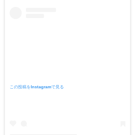
この投稿をInstagramで見る