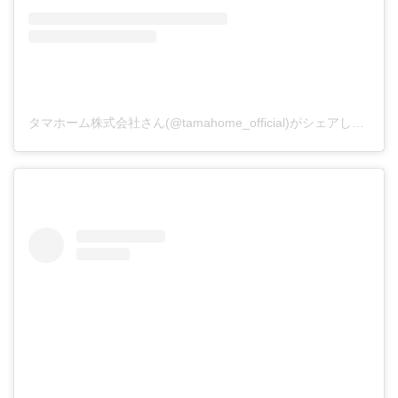
タマホーム株式会社さん(@tamahome_official)がシェアした投稿