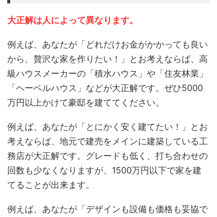
大正解は人によって異なります。
例えば、あなたが「どれだけお金がかかっても良い
から、贅沢な家を作りたい！」とお考えならば、高
級ハウスメーカーの「積水ハウス」や「住友林業」
「ヘーベルハウス」などが大正解です。ぜひ5000
万円以上かけて豪邸を建ててください。
例えば、あなたが「とにかく安く建てたい！」とお
考えならば、地元で建売をメインに建築している工
務店が大正解です。グレードも低く、打ち合わせの
回数も少なくなりますが、1500万円以下で家を建
てることが出来ます。
例えば、あなたが「デザインも設備も価格も妥協で