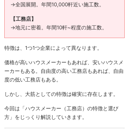
→全国展開。年間10,000軒近い施工数。
【工務店】
→地元に密着。年間10軒~程度の施工数。
特徴は、1つ1つ企業によって異なります。
価格が高いハウスメーカーもあれば、安いハウスメ
ーカーもある。自由度の高い工務店もあれば、自由
度の低い工務店もある。
しかし、大筋としての特徴は確実に存在します。
今回は「ハウスメーカー（工務店）の特徴と選び
方」をじっくり解説していきます。