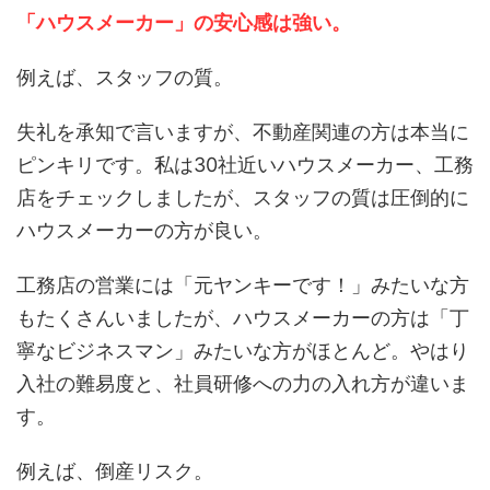
「ハウスメーカー」の安心感は強い。
例えば、スタッフの質。
失礼を承知で言いますが、不動産関連の方は本当に
ピンキリです。私は30社近いハウスメーカー、工務
店をチェックしましたが、スタッフの質は圧倒的に
ハウスメーカーの方が良い。
工務店の営業には「元ヤンキーです！」みたいな方
もたくさんいましたが、ハウスメーカーの方は「丁
寧なビジネスマン」みたいな方がほとんど。やはり
入社の難易度と、社員研修への力の入れ方が違いま
す。
例えば、倒産リスク。