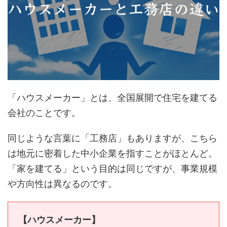
「ハウスメーカー」とは、全国展開で住宅を建てる
会社のことです。
同じような言葉に「工務店」もありますが、こちら
は地元に密着した中小企業を指すことがほとんど。
「家を建てる」という目的は同じですが、事業規模
や方向性は異なるのです。
【ハウスメーカー】