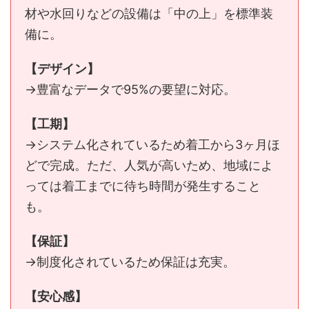
材や水回りなどの設備は「中の上」を標準装
備に。
【デザイン】
→豊富なデータで95%の要望に対応。
【工期】
→システム化されているため着工から3ヶ月ほ
どで完成。ただ、人気が高いため、地域によ
っては着工までに待ち時間が発生すること
も。
【保証】
→制度化されているため保証は充実。
【安心感】