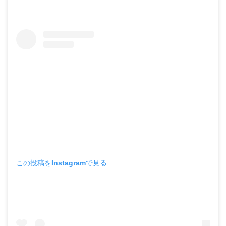
この投稿をInstagramで見る