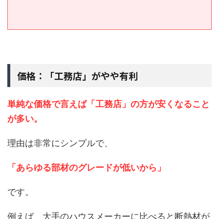
価格：「工務店」がやや有利
単純な価格で言えば「工務店」の方が安くなること
が多い。
理由は非常にシンプルで、
「あらゆる部材のグレードが低いから」
です。
例えば、大手のハウスメーカーに比べると断熱材が