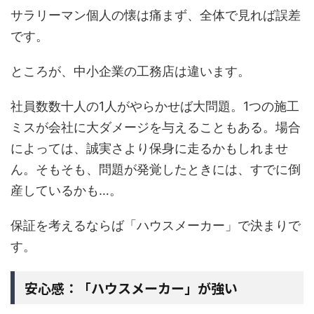
サラリーマン個人の懐は痛まず、全体で見れば誤差
です。
ところが、中小企業の工務店は違います。
社員数数十人の1人がやらかせば大問題。1つの施工
ミスが会社に大ダメージを与えることもある。場合
によっては、誠実さより保身に走るかもしれませ
ん。そもそも、問題が発覚したときには、すでに倒
産しているかも…。
保証を考えるならば「ハウスメーカー」で決まりで
す。
安心感：「ハウスメーカー」が強い