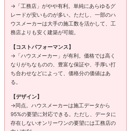
→「工務店」がやや有利。単純にあらゆるグ
レードが安いものが多い。ただし、一部のハ
ウスメーカーは大手の施工数を活かして、工
務店よりも安く建築が可能。
【コストパフォーマンス】
→「ハウスメーカー」が有利。価格では高く
なりがちなものの、豊富な保証や、手厚い打
ち合わせなどによって、価格分の価値はあ
る。
【デザイン】
→同点。ハウスメーカーは施工データから
95%の要望に対応できる。ただし、データに
存在しないオンリーワンの要望には工務店の