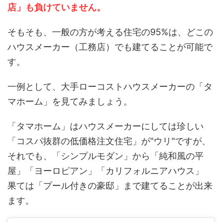
店」も負けていません。
そもそも、一般の方が考える住宅の95%は、どこの
ハウスメーカー（工務店）でも建てることが可能で
す。
一例として、大手ローコストハウスメーカーの「タ
マホーム」を見てみましょう。
「タマホーム」はハウスメーカーにしては珍しい
「コスパ抜群の低価格注文住宅」が"ウリ"ですが、
それでも、「シンプルモダン」から「純和風の平
屋」「ヨーロピアン」「カリフォルニアハウス」
果ては「プール付きの豪邸」まで建てることが出来
ます。