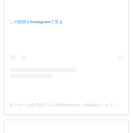
この投稿をInstagramで見る
タマホーム株式会社さん(@tamahome_official)がシェアした投稿