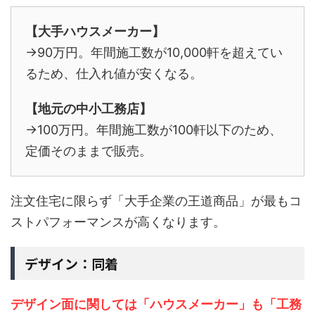
【大手ハウスメーカー】
→90万円。年間施工数が10,000軒を超えてい
るため、仕入れ値が安くなる。
【地元の中小工務店】
→100万円。年間施工数が100軒以下のため、
定価そのままで販売。
注文住宅に限らず「大手企業の王道商品」が最もコ
ストパフォーマンスが高くなります。
デザイン：同着
デザイン面に関しては「ハウスメーカー」も「工務