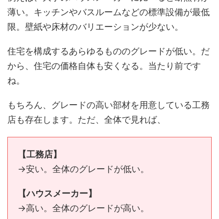
薄い。キッチンやバスルームなどの標準設備が最低
限。壁紙や床材のバリエーションが少ない。
住宅を構成するあらゆるもののグレードが低い。だ
から、住宅の価格自体も安くなる。当たり前です
ね。
もちろん、グレードの高い部材を用意している工務
店も存在します。ただ、全体で見れば、
【工務店】
→安い。全体のグレードが低い。
【ハウスメーカー】
→高い。全体のグレードが高い。