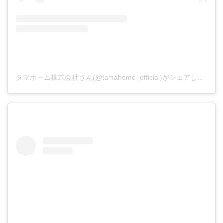
タマホーム株式会社さん(@tamahome_official)がシェアした投稿