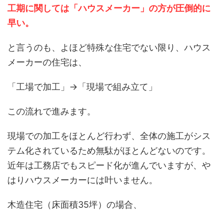
工期に関しては「ハウスメーカー」の方が圧倒的に
早い。
と言うのも、よほど特殊な住宅でない限り、ハウス
メーカーの住宅は、
「工場で加工」→「現場で組み立て」
この流れで進みます。
現場での加工をほとんど行わず、全体の施工がシス
テム化されているため無駄がほとんどないのです。
近年は工務店でもスピード化が進んでいますが、や
はりハウスメーカーには叶いません。
木造住宅（床面積35坪）の場合、