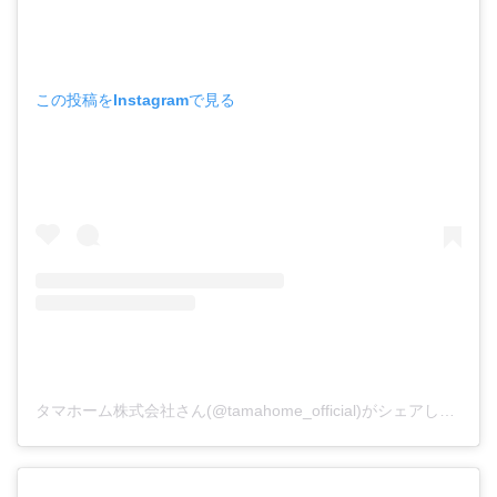
この投稿をInstagramで見る
タマホーム株式会社さん(@tamahome_official)がシェアした投稿