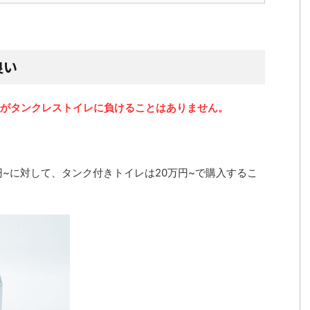
。
良い
がタンクレストイレに負けることはありません。
円~に対して、タンク付きトイレは20万円~で購入するこ