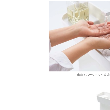
出典：パナソニック公式