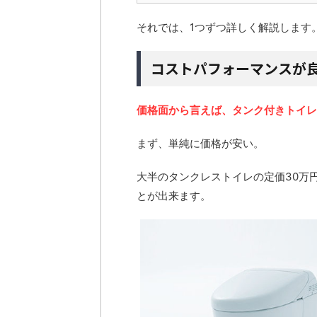
それでは、1つずつ詳しく解説します
コストパフォーマンスが
価格面から言えば、タンク付きトイレ
まず、単純に価格が安い。
大半のタンクレストイレの定価30万
とが出来ます。