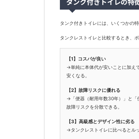
タンク付きトイレの特
タンク付きトイレには、いくつかの特
タンクレストイレと比較するとき、ポ
【1】コスパが良い
→単純に本体代が安いことに加え
安くなる。
【2】故障リスクに優れる
→「便器（耐用年数30年）」と「
故障リスクを分散できる。
【3】高級感とデザイン性に劣る
→タンクレストイレに比べるとル