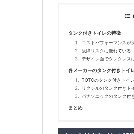
タンク付きトイレの特徴
コストパフォーマンスが
故障リスクに優れている
デザイン面でタンクレス
各メーカーのタンク付きトイ
TOTOのタンク付きトイ
リクシルのタンク付きト
パナソニックのタンク付
まとめ