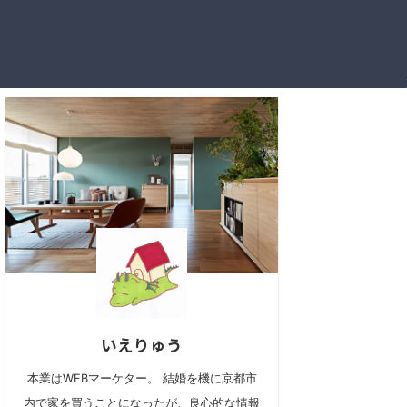
いえりゅう
本業はWEBマーケター。 結婚を機に京都市
内で家を買うことになったが、良心的な情報